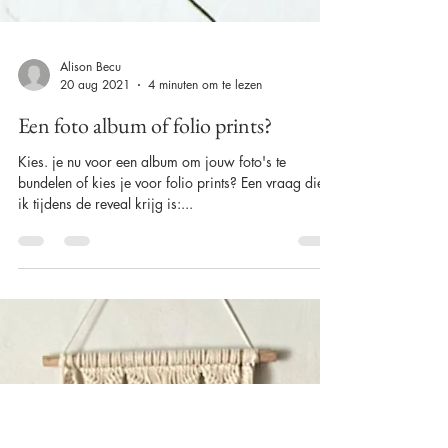
Alison Becu
20 aug 2021
4 minuten om te lezen