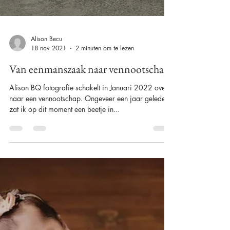
Alison Becu
18 nov 2021
2 minuten om te lezen
Van eenmanszaak naar vennootschap.
Alison BQ fotografie schakelt in Januari 2022 over
naar een vennootschap. Ongeveer een jaar geleden
zat ik op dit moment een beetje in...