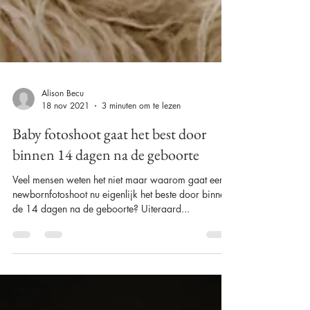
Alison Becu
18 nov 2021
3 minuten om te lezen
Baby fotoshoot gaat het best door
binnen 14 dagen na de geboorte
Veel mensen weten het niet maar waarom gaat een
newbornfotoshoot nu eigenlijk het beste door binnen
de 14 dagen na de geboorte? Uiteraard...