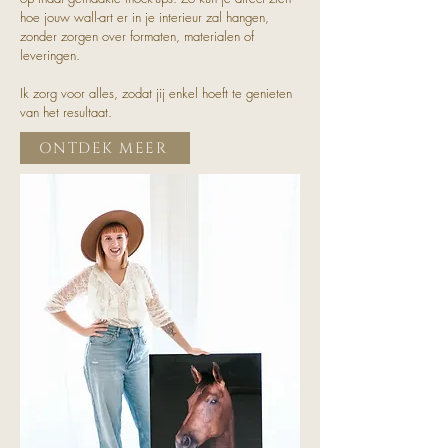
hoe jouw wall-art er in je interieur zal hangen,
zonder zorgen over formaten, materialen of
leveringen.
Ik zorg voor alles, zodat jij enkel hoeft te genieten
van het resultaat.
ONTDEK MEER