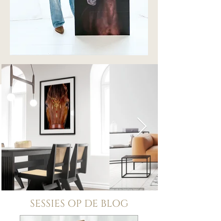
SESSIES OP DE BLOG