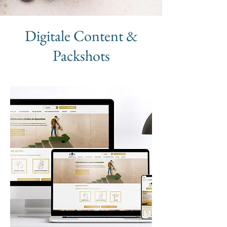
Digitale Content &
Packshots