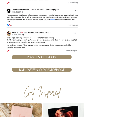
PLAN EEN GESPREK IN
BOEK METEEN JOUW FOTOSHOOT
Get Inspired