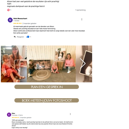
PLAN EEN GESPREK IN
BOEK METEEN JOUW FOTOSHOOT