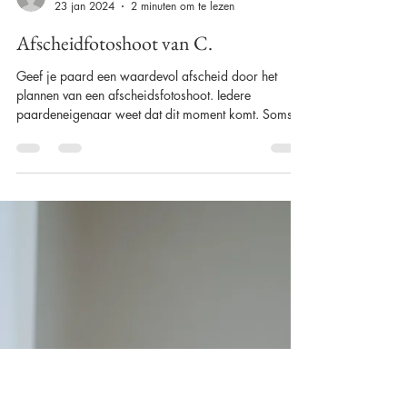
Alison Becu
23 jan 2024
2 minuten om te lezen
Afscheidfotoshoot van C.
Geef je paard een waardevol afscheid door het
plannen van een afscheidsfotoshoot. Iedere
paardeneigenaar weet dat dit moment komt. Soms...