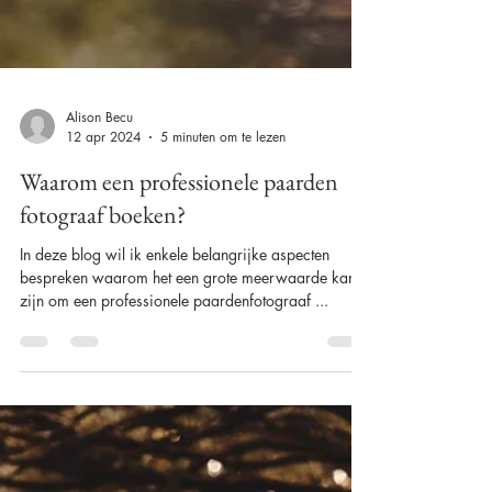
Alison Becu
12 apr 2024
5 minuten om te lezen
Waarom een professionele paarden
fotograaf boeken?
In deze blog wil ik enkele belangrijke aspecten
bespreken waarom het een grote meerwaarde kan
zijn om een professionele paardenfotograaf ...