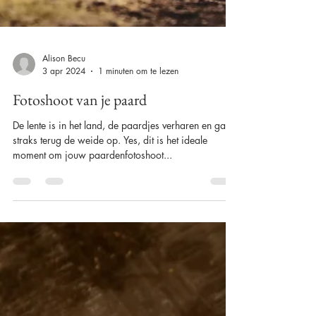
Alison Becu
3 apr 2024
1 minuten om te lezen
Fotoshoot van je paard
De lente is in het land, de paardjes verharen en gaan
straks terug de weide op. Yes, dit is het ideale
moment om jouw paardenfotoshoot...