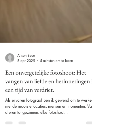
Alison Becu
8 apr 2025
5 minuten om te lezen
Een onvergetelijke fotoshoot: Het
vangen van liefde en herinneringen in
een tijd van verdriet.
Als ervaren fotograaf ben ik gewend om te werken