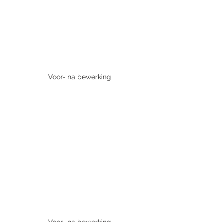
Voor- na bewerking
Voor- na bewerking