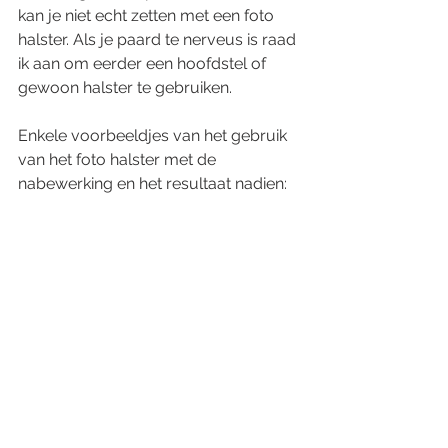
kan je niet echt zetten met een foto 
halster. Als je paard te nerveus is raad 
ik aan om eerder een hoofdstel of 
gewoon halster te gebruiken. 
Enkele voorbeeldjes van het gebruik 
van het foto halster met de 
nabewerking en het resultaat nadien: