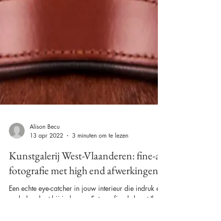
Alison Becu
13 apr 2022
3 minuten om te lezen