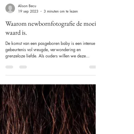
Alison Becu
19 sep 2023
3 minuten om te lezen
Waarom newbornfotografie de moeite
waard is.
De komst van een pasgeboren baby is een intense
gebeurtenis vol vreugde, verwondering en
grenzeloze liefde. Als ouders willen we deze...