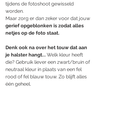
tijdens de fotoshoot gewisseld 
worden.
Maar zorg er dan zeker voor dat jouw 
gerief opgeblonken is zodat alles 
netjes op de foto staat. 
Denk ook na over het touw dat aan 
je halster hangt...
 Welk kleur heeft 
die? Gebruik liever een zwart/bruin of 
neutraal kleur in plaats van een fel 
rood of fel blauw touw. Zo blijft alles 
één geheel. 