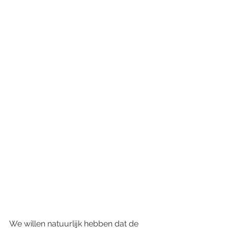
We willen natuurlijk hebben dat de 