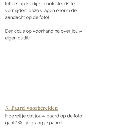
letters op kledij zijn ook steeds te 
vermijden, deze vragen enorm de 
aandacht op de foto! 
Denk dus op voorhand na over jouw 
eigen outfit! 
3. Paard voorbereiden
Hoe wil je dat jouw paard op de foto 
gaat? Wil je graag je paard 