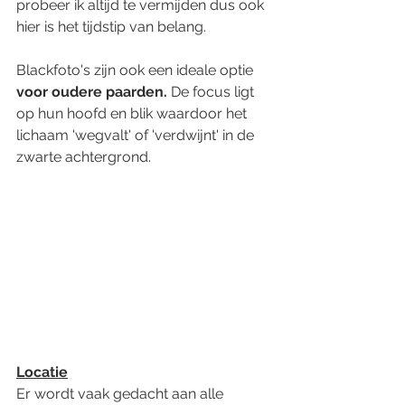
probeer ik altijd te vermijden dus ook 
hier is het tijdstip van belang. 
Blackfoto's zijn ook een ideale optie 
voor oudere paarden. 
De focus ligt 
op hun hoofd en blik waardoor het 
lichaam 'wegvalt' of 'verdwijnt' in de 
zwarte achtergrond. 
Locatie
Er wordt vaak gedacht aan alle 