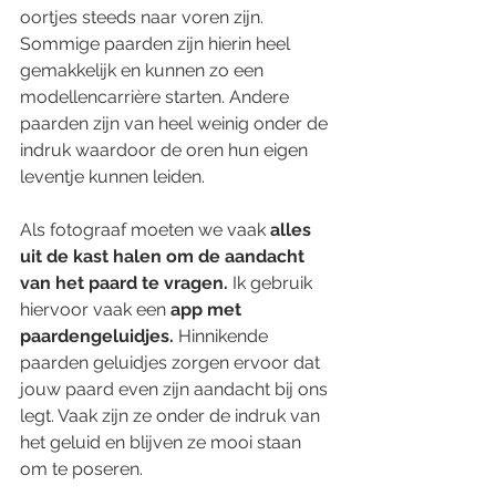
oortjes steeds naar voren zijn. 
Sommige paarden zijn hierin heel 
gemakkelijk en kunnen zo een 
modellencarrière starten. Andere 
paarden zijn van heel weinig onder de 
indruk waardoor de oren hun eigen 
leventje kunnen leiden. 
Als fotograaf moeten we vaak 
alles 
uit de kast halen om de aandacht 
van het paard te vragen.
 Ik gebruik 
hiervoor vaak een 
app met 
paardengeluidjes.
 Hinnikende 
paarden geluidjes zorgen ervoor dat 
jouw paard even zijn aandacht bij ons 
legt. Vaak zijn ze onder de indruk van 
het geluid en blijven ze mooi staan 
om te poseren. 