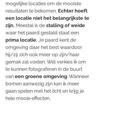
mogelijke locaties om de mooiste 
resultaten te bekomen. 
Echter hoeft 
een locatie niet het belangrijkste te 
zijn. 
Meestal is de 
stalling of weide 
waar het paard gestald staat een
prima locatie. 
Je paard kent de 
omgeving daar het best waardoor 
hij/zij zich ook meer op zijn/haar 
gemak zal voelen. Wél verkies ik om 
te kunnen fotograferen in de buurt 
van 
een groene omgeving
. Wanneer 
bomen aanwezig zijn kan ik meer 
gaan spelen met het licht en krijg je 
hele mooie effecten. 