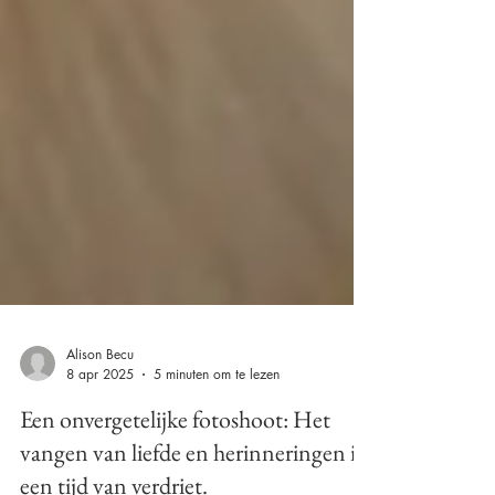
Alison Becu
8 apr 2025
5 minuten om te lezen
Een onvergetelijke fotoshoot: Het