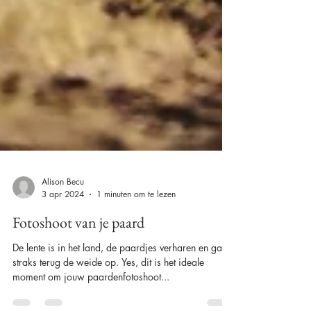
Alison Becu
3 apr 2024
1 minuten om te lezen
Fotoshoot van je paard
De lente is in het land, de paardjes verharen en gaan
straks terug de weide op. Yes, dit is het ideale