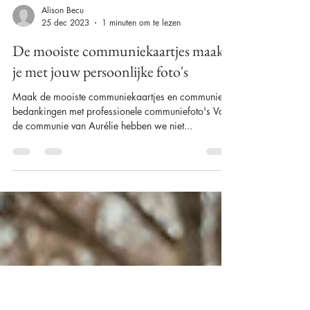
Alison Becu
25 dec 2023
1 minuten om te lezen
De mooiste communiekaartjes maak
je met jouw persoonlijke foto's
Maak de mooiste communiekaartjes en communie
bedankingen met professionele communiefoto's Voor
de communie van Aurélie hebben we niet...