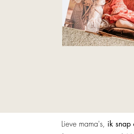
Lieve mama's,
ik snap 