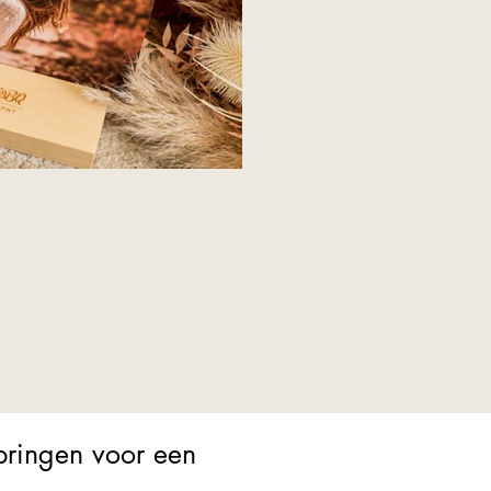
springen voor een