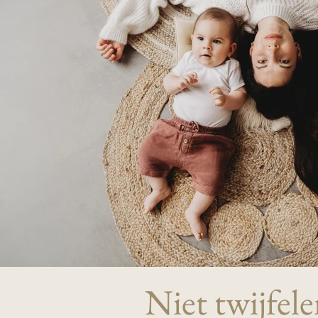
Niet twijfel