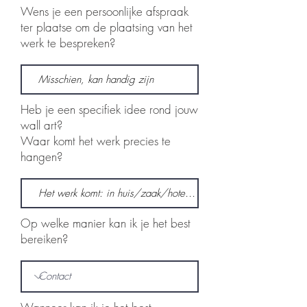
t
Wens je een persoonlijke afspraak
ter plaatse om de plaatsing van het
werk te bespreken?
Heb je een specifiek idee rond jouw
wall art?
Waar komt het werk precies te
hangen?
Op welke manier kan ik je het best
bereiken?