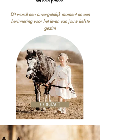
het hele proces.
Dit wordt een onvergetelijk moment en een
herinnering voor het leven van jouw liefste
gezin!
CONTACT