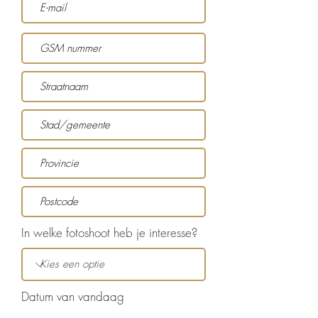
In welke fotoshoot heb je interesse?
Datum van vandaag