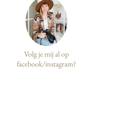
Volg je mij al op
facebook/instagram?